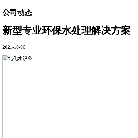
公司动态
新型专业环保水处理解决方案
2021-10-06