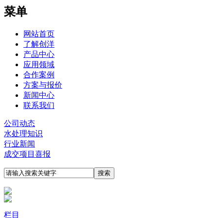
菜单
网站首页
了解创洋
产品中心
应用领域
合作案例
方案与报价
新闻中心
联系我们
公司动态
水处理知识
行业新闻
成交项目喜报
栏目