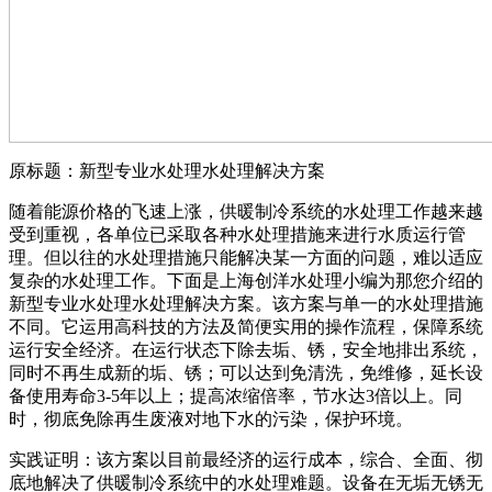
原标题：新型专业水处理水处理解决方案
随着能源价格的飞速上涨，供暖制冷系统的水处理工作越来越
受到重视，各单位已采取各种水处理措施来进行水质运行管
理。但以往的水处理措施只能解决某一方面的问题，难以适应
复杂的水处理工作。下面是上海创洋水处理小编为那您介绍的
新型专业水处理水处理解决方案。该方案与单一的水处理措施
不同。它运用高科技的方法及简便实用的操作流程，保障系统
运行安全经济。在运行状态下除去垢、锈，安全地排出系统，
同时不再生成新的垢、锈；可以达到免清洗，免维修，延长设
备使用寿命3-5年以上；提高浓缩倍率，节水达3倍以上。同
时，彻底免除再生废液对地下水的污染，保护环境。
实践证明：该方案以目前最经济的运行成本，综合、全面、彻
底地解决了供暖制冷系统中的水处理难题。设备在无垢无锈无