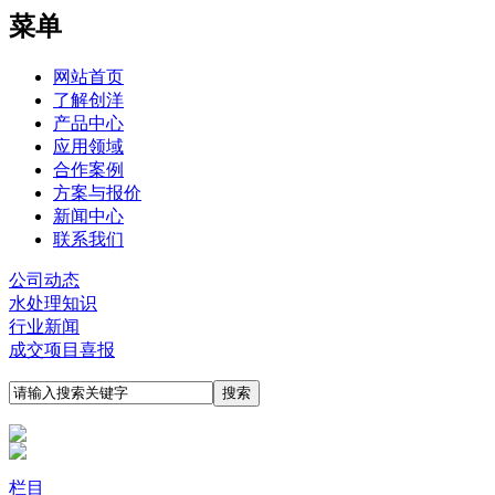
菜单
网站首页
了解创洋
产品中心
应用领域
合作案例
方案与报价
新闻中心
联系我们
公司动态
水处理知识
行业新闻
成交项目喜报
栏目