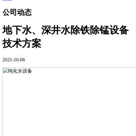
公司动态
地下水、深井水除铁除锰设备
技术方案
2021-10-06