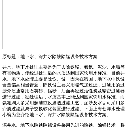
原标题：地下水、深井水除铁除锰设备技术方案
井水、地下水处理主要是为了去除铁锰、氨氮、泥沙、水垢等
有害物质，使经过处理后的水质达到国家饮用水标准。目前井
水、地下水处理主要是除铁、锰，因为在我国，地下水中铁锰
含量偏高相当普遍，除铁锰主要采用曝气加过滤，过滤用的过
滤介质通常用石英砂、锰砂，后面再经过活性炭及精密过滤器
进行过滤，经处理后，水质基本上能达到国家饮用水标准。而
氨氮则大多采用超滤或反渗透过滤工艺，泥沙及水垢可采用多
介质过滤及离子交换软化装置进行过滤。下面上海创洋水处理
小编为您介绍地下水、深井水除铁除锰设备技术方案。
深井水、地下水除铁除锰设备采用先进的除铁、除锰技术，将