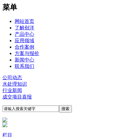
菜单
网站首页
了解创洋
产品中心
应用领域
合作案例
方案与报价
新闻中心
联系我们
公司动态
水处理知识
行业新闻
成交项目喜报
栏目