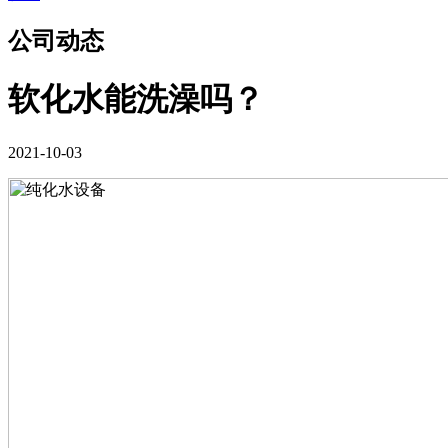
公司动态
软化水能洗澡吗？
2021-10-03