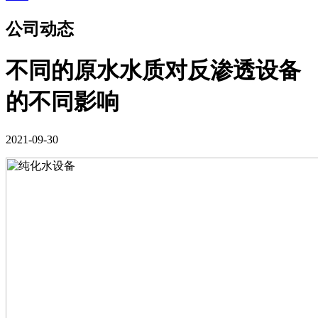
公司动态
不同的原水水质对反渗透设备
的不同影响
2021-09-30