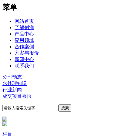
菜单
网站首页
了解创洋
产品中心
应用领域
合作案例
方案与报价
新闻中心
联系我们
公司动态
水处理知识
行业新闻
成交项目喜报
栏目