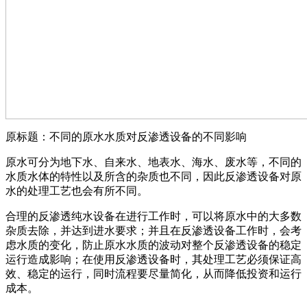
原标题：不同的原水水质对反渗透设备的不同影响
原水可分为地下水、自来水、地表水、海水、废水等，不同的
水质水体的特性以及所含的杂质也不同，因此反渗透设备对原
水的处理工艺也会有所不同。
合理的反渗透纯水设备在进行工作时，可以将原水中的大多数
杂质去除，并达到进水要求；并且在反渗透设备工作时，会考
虑水质的变化，防止原水水质的波动对整个反渗透设备的稳定
运行造成影响；在使用反渗透设备时，其处理工艺必须保证高
效、稳定的运行，同时流程要尽量简化，从而降低投资和运行
成本。