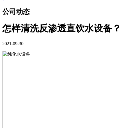
公司动态
怎样清洗反渗透直饮水设备？
2021-09-30