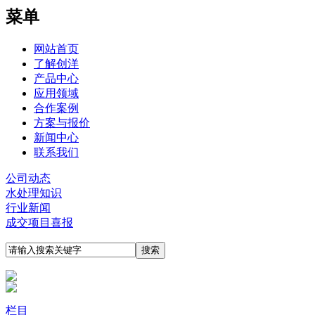
菜单
网站首页
了解创洋
产品中心
应用领域
合作案例
方案与报价
新闻中心
联系我们
公司动态
水处理知识
行业新闻
成交项目喜报
栏目