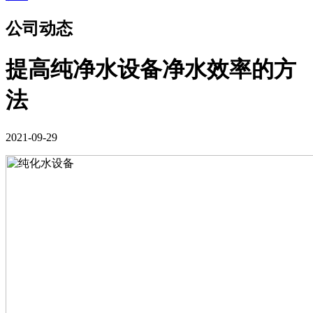
公司动态
提高纯净水设备净水效率的方
法
2021-09-29