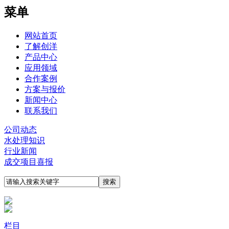
菜单
网站首页
了解创洋
产品中心
应用领域
合作案例
方案与报价
新闻中心
联系我们
公司动态
水处理知识
行业新闻
成交项目喜报
栏目