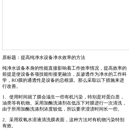
原标题：提高纯净水设备净水效率的方法
纯净水设备本身的性能直接影响着工作效率情况，提高效率的
前提是使设备各项技能衔接更融洽，反渗透作为净水的工作科
学，RO膜的通透性是设备的总根源。那么采取以下措施来进
行改善。
1、使用时间就了膜会滋生一些有机污染，特别是对蛋白质，
油类等有机物。采用加酶洗涤剂在低压下对膜进行一次清洗，
由于所用加酶洗涤剂浓度较低，所以要求浸渍时间长一些。
2、采用双氧水溶液清洗膜表面，这种方法对有机物污染特别
有效。