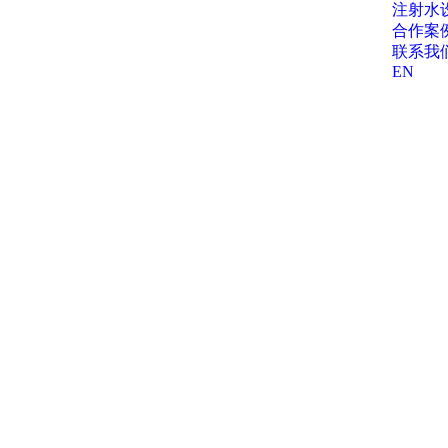
注射水
合作案
联系我
EN