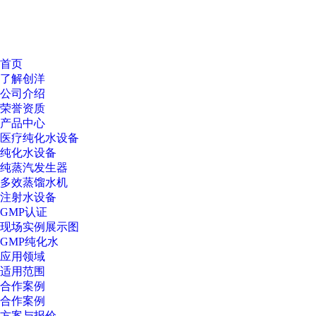
首页
了解创洋
公司介绍
荣誉资质
产品中心
医疗纯化水设备
纯化水设备
纯蒸汽发生器
多效蒸馏水机
注射水设备
GMP认证
现场实例展示图
GMP纯化水
应用领域
适用范围
合作案例
合作案例
方案与报价