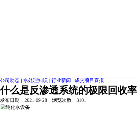
公司动态
|
水处理知识
|
行业新闻
|
成交项目喜报
|
什么是反渗透系统的极限回收率
发布日期：2021-09-28 浏览次数：3101