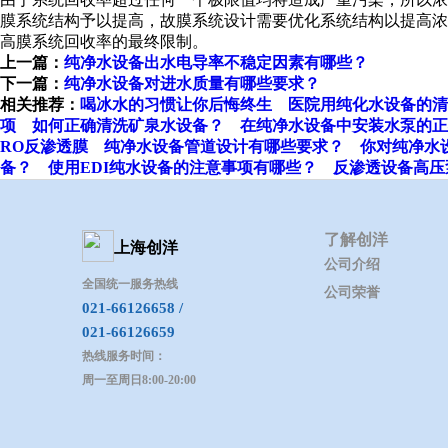
膜系统结构予以提高，故膜系统设计需要优化系统结构以提高浓
高膜系统回收率的最终限制。
上一篇：
纯净水设备出水电导率不稳定因素有哪些？
下一篇：
纯净水设备对进水质量有哪些要求？
相关推荐：
喝冰水的习惯让你后悔终生
医院用纯化水设备的清
项
如何正确清洗矿泉水设备？
在纯净水设备中安装水泵的正
RO反渗透膜
纯净水设备管道设计有哪些要求？
你对纯净水
备？
使用EDI纯水设备的注意事项有哪些？
反渗透设备高压
了解创洋
上海创洋
公司介绍
全国统一服务热线
公司荣誉
021-66126658 /
021-66126659
热线服务时间：
周一至周日8:00-20:00