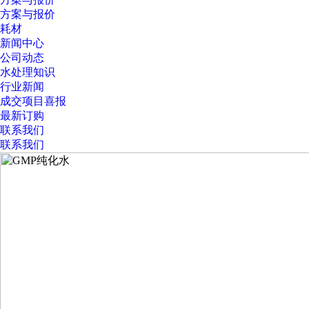
方案与报价
耗材
新闻中心
公司动态
水处理知识
行业新闻
成交项目喜报
最新订购
联系我们
联系我们