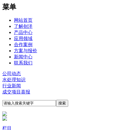
菜单
网站首页
了解创洋
产品中心
应用领域
合作案例
方案与报价
新闻中心
联系我们
公司动态
水处理知识
行业新闻
成交项目喜报
栏目