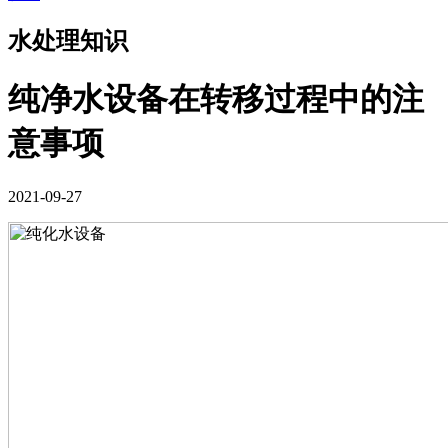
水处理知识
纯净水设备在转移过程中的注
意事项
2021-09-27