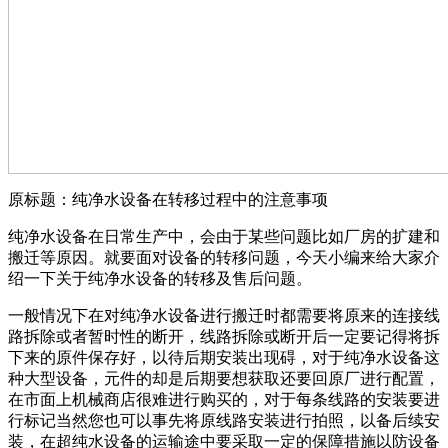
原标题：纯净水设备在转移过程中的注意事项
纯净水设备在日常生产中，会由于某些问题比如厂房的扩建和
搬迁等原因。就要面对设备的转移问题，今天小编来给大家介
绍一下关于纯净水设备的转移及售后问题。
一般情况下在对纯净水设备进行搬迁时都需要将原来的连接线
路拆除或者暂时性的断开，线路拆除或断开后一定要记得将拆
下来的原件保存好，以待后期安装出现碍，对于纯净水设备这
种大型设备，元件的却是后期要想获取还要回原厂进行配置，
在市面上机械商店很难进行购买的，对于每条线路的安装要进
行标记当然您也可以事先将原线路安装进行拍照，以备后续安
装，在超纯水设备的运输途中要采取一定的保障措施以防设备