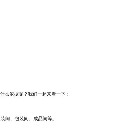
要什么依据呢？我们一起来看一下：
、灌装间、包装间、成品间等。