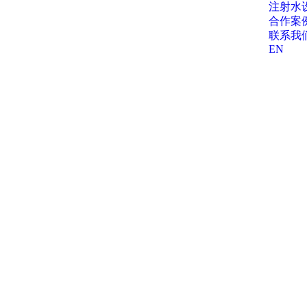
注射水
合作案
联系我
EN