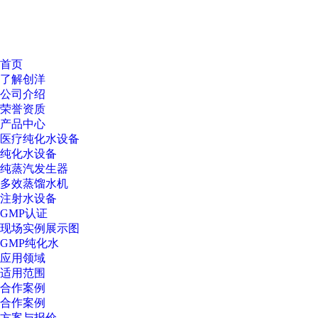
首页
了解创洋
公司介绍
荣誉资质
产品中心
医疗纯化水设备
纯化水设备
纯蒸汽发生器
多效蒸馏水机
注射水设备
GMP认证
现场实例展示图
GMP纯化水
应用领域
适用范围
合作案例
合作案例
方案与报价