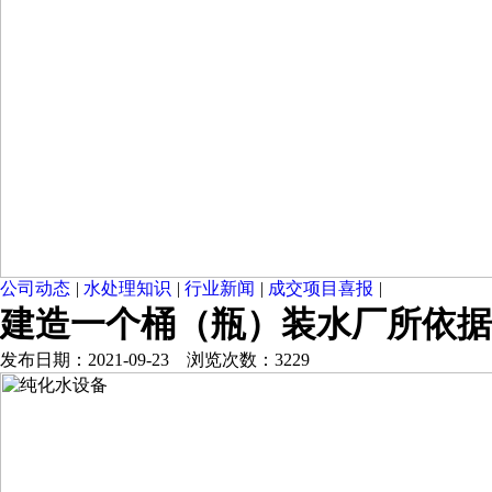
公司动态
|
水处理知识
|
行业新闻
|
成交项目喜报
|
建造一个桶（瓶）装水厂所依据
发布日期：2021-09-23 浏览次数：3229