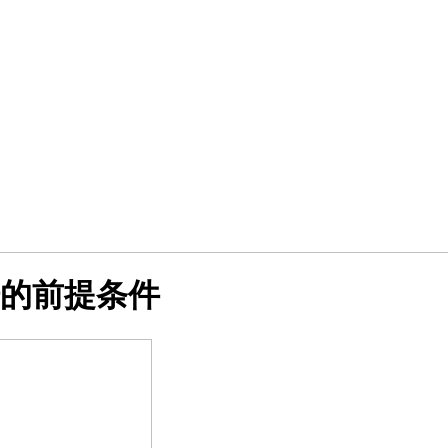
的前提条件