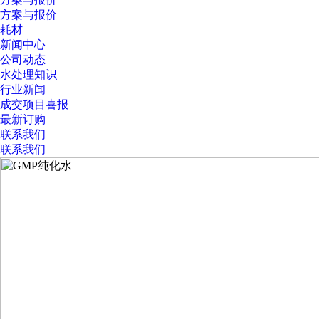
方案与报价
耗材
新闻中心
公司动态
水处理知识
行业新闻
成交项目喜报
最新订购
联系我们
联系我们