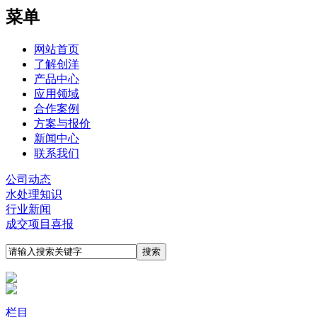
菜单
网站首页
了解创洋
产品中心
应用领域
合作案例
方案与报价
新闻中心
联系我们
公司动态
水处理知识
行业新闻
成交项目喜报
栏目