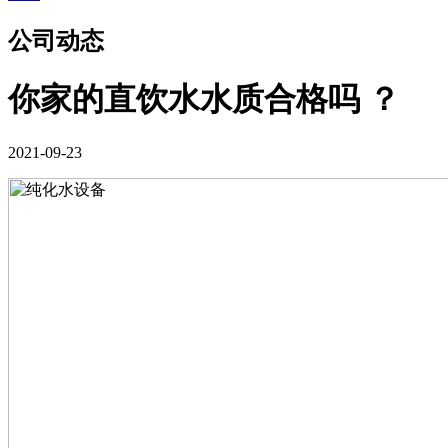
公司动态
你家的直饮水水质合格吗 ？
2021-09-23