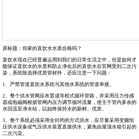
原标题：你家的直饮水水质合格吗？
直饮水现在已经普遍运用到我们的日常生活之中，但是如何才
能保证直饮水的水质和防止净化后的直饮水在官网受到二次污
染，系统除选择优质管材外，还应注意一下问题：
1、严禁管道直饮水系统与其他水系统的管道串接。
2、整个供水管网应布置成等程式循环管路，并采用压力传感
器或电磁阀根据管网内压力调节循环流量，使主干管内多余的
水回流至净水站，以始终保持水的新鲜、优质。
3、整个系统必须采用全封闭的方式供水，应尽量采用变频恒
压供水设备或气压供水装置直接供水，避免由屋顶水箱引起的
二次污染。