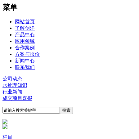
菜单
网站首页
了解创洋
产品中心
应用领域
合作案例
方案与报价
新闻中心
联系我们
公司动态
水处理知识
行业新闻
成交项目喜报
栏目