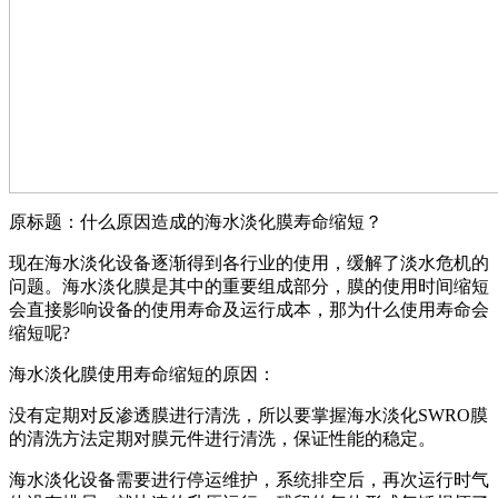
原标题：什么原因造成的海水淡化膜寿命缩短？
现在海水淡化设备逐渐得到各行业的使用，缓解了淡水危机的
问题。海水淡化膜是其中的重要组成部分，膜的使用时间缩短
会直接影响设备的使用寿命及运行成本，那为什么使用寿命会
缩短呢?
海水淡化膜使用寿命缩短的原因：
没有定期对反渗透膜进行清洗，所以要掌握海水淡化SWRO膜
的清洗方法定期对膜元件进行清洗，保证性能的稳定。
海水淡化设备需要进行停运维护，系统排空后，再次运行时气