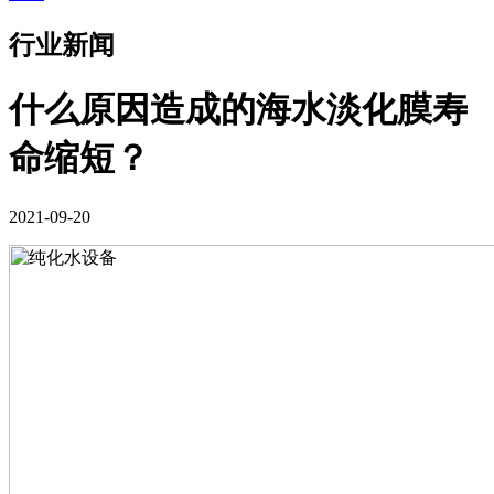
行业新闻
什么原因造成的海水淡化膜寿
命缩短？
2021-09-20