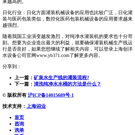
来越高的。
日化行业：日化方面灌装机械设备的应用也比较广泛，日化灌
装与医药包装类似，数控化医药包装机械设备的应用要求越来
越强烈。
随着我国工业演变越发激烈，对纯净水灌装机的要求也十分苛
刻。想要为企业造出最大的利益，就要确保灌装机械生产线运
行是否良好，如果您想继续了解相关内容，可以登录上海创洋
水设备公司官网www.yb371.com了解更多内容。
分享到：
上一篇：
矿泉水生产线的灌装流程?
下一篇：
清洗纯净水水桶的方法是什么？
© 版权所有
沪ICP备14015689号-1
技术支持：
上海诏业
首页
咨询
询单