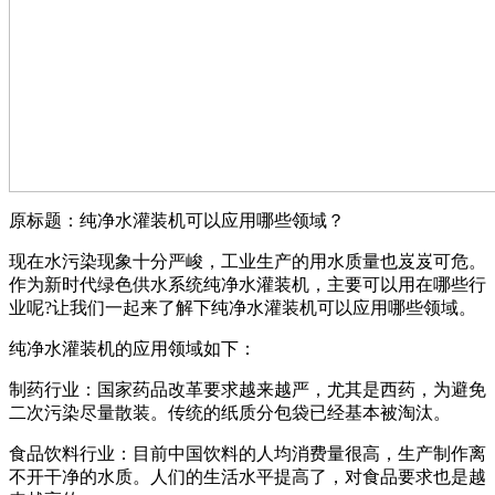
原标题：纯净水灌装机可以应用哪些领域？
现在水污染现象十分严峻，工业生产的用水质量也岌岌可危。
作为新时代绿色供水系统纯净水灌装机，主要可以用在哪些行
业呢?让我们一起来了解下纯净水灌装机可以应用哪些领域。
纯净水灌装机的应用领域如下：
制药行业：国家药品改革要求越来越严，尤其是西药，为避免
二次污染尽量散装。传统的纸质分包袋已经基本被淘汰。
食品饮料行业：目前中国饮料的人均消费量很高，生产制作离
不开干净的水质。人们的生活水平提高了，对食品要求也是越