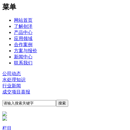
菜单
网站首页
了解创洋
产品中心
应用领域
合作案例
方案与报价
新闻中心
联系我们
公司动态
水处理知识
行业新闻
成交项目喜报
栏目