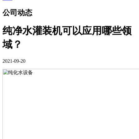
公司动态
纯净水灌装机可以应用哪些领
域？
2021-09-20