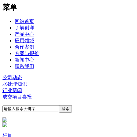
菜单
网站首页
了解创洋
产品中心
应用领域
合作案例
方案与报价
新闻中心
联系我们
公司动态
水处理知识
行业新闻
成交项目喜报
栏目