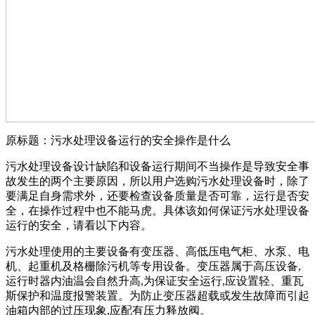
原标题：污水处理设备运行的安全操作是什么
污水处理设备设计缺陷和设备运行期间不当操作是导致安全事
故发生的两个主要原因，所以用户选购污水处理设备时，除了
要满足自身需求外，还要检查设备质量是否可靠，运行是否安
全，在操作过程中也不能马虎。具体该如何保证污水处理设备
运行的安全，请看以下内容。
污水处理使用的主要设备有变压器、高低压电气柜、水泵、电
机、起重机及格栅除污机等专用设备。变压器属于高压设备,
运行时器内油温会自然升高,为保证安全运行,应设置轻、重瓦
斯保护和温度报警装置。为防止变压器超载或发生故障而引起
油箱内部的过压现象,应配有压力释放阀。