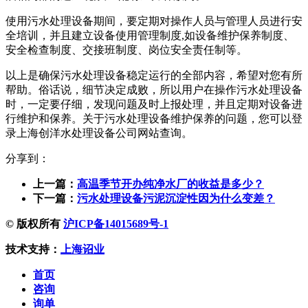
使用污水处理设备期间，要定期对操作人员与管理人员进行安
全培训，并且建立设备使用管理制度,如设备维护保养制度、
安全检查制度、交接班制度、岗位安全责任制等。
以上是确保污水处理设备稳定运行的全部内容，希望对您有所
帮助。俗话说，细节决定成败，所以用户在操作污水处理设备
时，一定要仔细，发现问题及时上报处理，并且定期对设备进
行维护和保养。关于污水处理设备维护保养的问题，您可以登
录上海创洋水处理设备公司网站查询。
分享到：
上一篇：
高温季节开办纯净水厂的收益是多少？
下一篇：
污水处理设备污泥沉淀性因为什么变差？
© 版权所有
沪ICP备14015689号-1
技术支持：
上海诏业
首页
咨询
询单