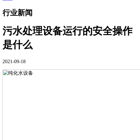
行业新闻
污水处理设备运行的安全操作
是什么
2021-09-18