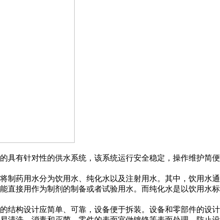
的具有针对性的供水系统，该系统运行安全稳定，操作维护简便
制药用水分为饮用水、纯化水以及注射用水。其中，饮用水通常为
不能直接用作为制剂的制备或者试验用水。而纯化水是以饮用水
的结构设计应简单、可靠，设备便于拆装。设备和零部件的设计
易清洗、消毒和灭菌。零件的表面宜做镀铬等表面处理，防止设