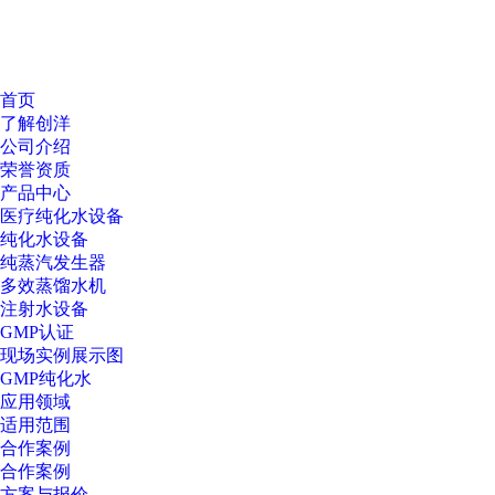
首页
了解创洋
公司介绍
荣誉资质
产品中心
医疗纯化水设备
纯化水设备
纯蒸汽发生器
多效蒸馏水机
注射水设备
GMP认证
现场实例展示图
GMP纯化水
应用领域
适用范围
合作案例
合作案例
方案与报价