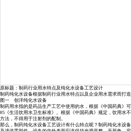
原标题：制药行业用水特点及纯化水设备工艺设计
制药纯化水设备根据制药行业用水特点以及企业用水需求而打造
图一 创洋纯化水设备
制药用水指的是药品生产工艺中使用的水，根据《中国药典》可将
85《生活饮用水卫生标准》。根据《中国药典》规定，饮用水
方法，不得用于注射剂的配制。
那么，制药纯化水设备工艺设计有什么特点呢？制药纯化水设备
及清洗零部件。设备的内外表面应该保持光滑平整，无死角，容