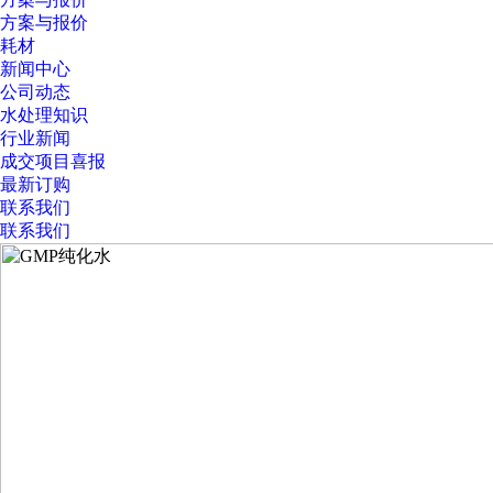
方案与报价
耗材
新闻中心
公司动态
水处理知识
行业新闻
成交项目喜报
最新订购
联系我们
联系我们