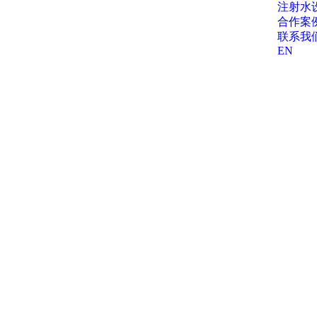
注射水
合作案
联系我
EN