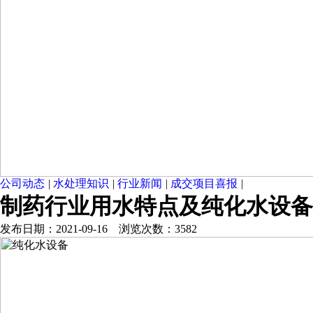
公司动态
|
水处理知识
|
行业新闻
|
成交项目喜报
|
制药行业用水特点及纯化水设备
发布日期：2021-09-16 浏览次数：3582