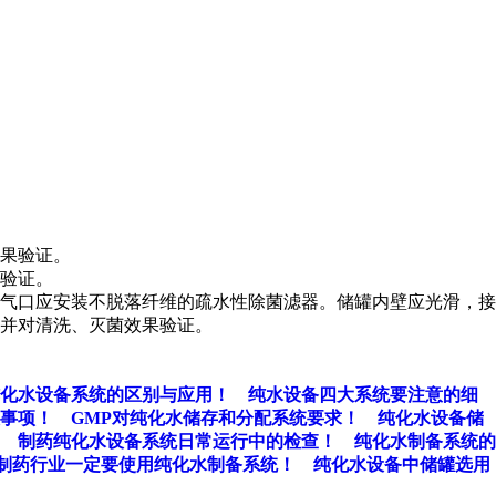
果验证。
验证。
通气口应安装不脱落纤维的疏水性除菌滤器。储罐内壁应光滑，接
并对清洗、灭菌效果验证。
化水设备系统的区别与应用！
纯水设备四大系统要注意的细
事项！
GMP对纯化水储存和分配系统要求！
纯化水设备储
制药纯化水设备系统日常运行中的检查！
纯化水制备系统的
制药行业一定要使用纯化水制备系统！
纯化水设备中储罐选用