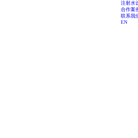
注射水
合作案
联系我
EN