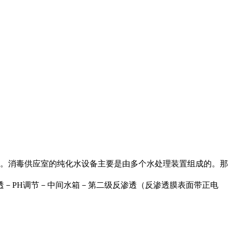
。消毒供应室的纯化水设备主要是由多个水处理装置组成的。那
透－PH调节－中间水箱－第二级反渗透（反渗透膜表面带正电