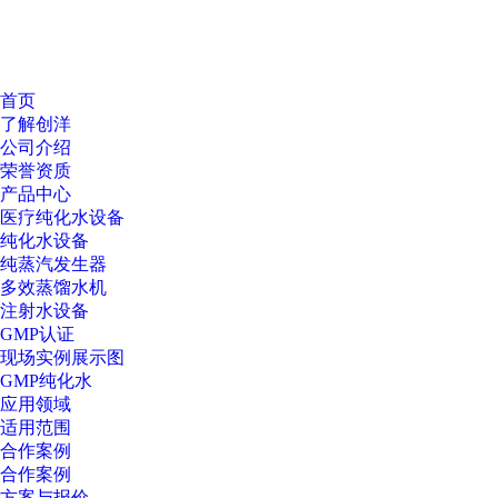
首页
了解创洋
公司介绍
荣誉资质
产品中心
医疗纯化水设备
纯化水设备
纯蒸汽发生器
多效蒸馏水机
注射水设备
GMP认证
现场实例展示图
GMP纯化水
应用领域
适用范围
合作案例
合作案例
方案与报价