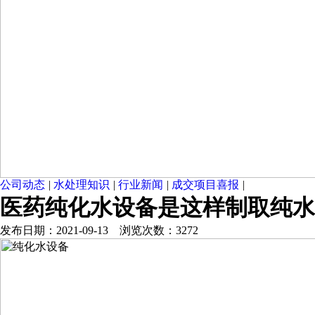
公司动态
|
水处理知识
|
行业新闻
|
成交项目喜报
|
医药纯化水设备是这样制取纯水
发布日期：2021-09-13 浏览次数：3272