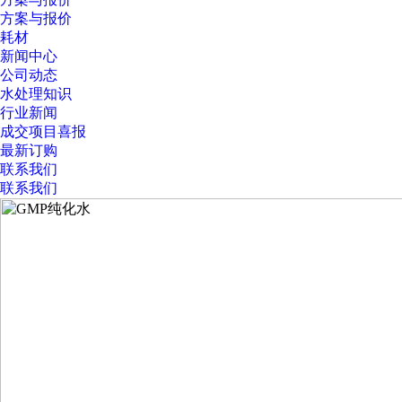
方案与报价
耗材
新闻中心
公司动态
水处理知识
行业新闻
成交项目喜报
最新订购
联系我们
联系我们