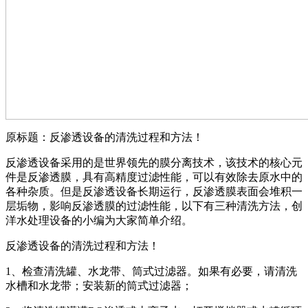
原标题：反渗透设备的清洗过程和方法！
反渗透设备采用的是世界领先的膜分离技术，该技术的核心元
件是反渗透膜，具有高精度过滤性能，可以有效除去原水中的
各种杂质。但是反渗透设备长期运行，反渗透膜表面会堆积一
层垢物，影响反渗透膜的过滤性能，以下有三种清洗方法，创
洋水处理设备的小编为大家简单介绍。
反渗透设备的清洗过程和方法！
1、检查清洗罐、水龙带、筒式过滤器。如果有必要，请清洗
水槽和水龙带；安装新的筒式过滤器；