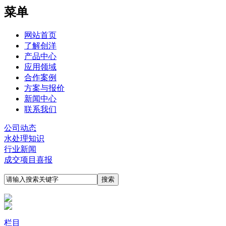
菜单
网站首页
了解创洋
产品中心
应用领域
合作案例
方案与报价
新闻中心
联系我们
公司动态
水处理知识
行业新闻
成交项目喜报
栏目