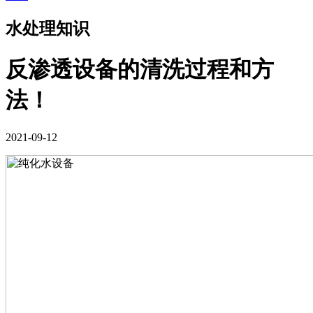
水处理知识
反渗透设备的清洗过程和方
法！
2021-09-12