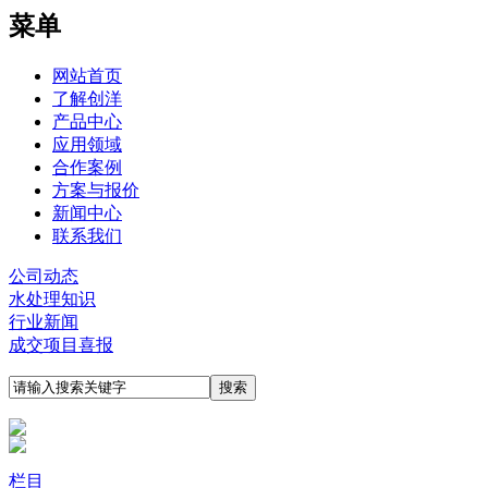
菜单
网站首页
了解创洋
产品中心
应用领域
合作案例
方案与报价
新闻中心
联系我们
公司动态
水处理知识
行业新闻
成交项目喜报
栏目