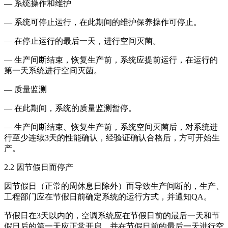
— 系统操作和维护
— 系统可停止运行，在此期间的维护保养操作可停止。
— 在停止运行的最后一天，进行空间灭菌。
— 生产间断结束，恢复生产前，系统应提前运行，在运行的
第一天系统进行空间灭菌。
— 质量监测
— 在此期间，系统的质量监测暂停。
— 生产间断结束、恢复生产前，系统空间灭菌后，对系统进
行至少连续3天的性能确认，经验证确认合格后，方可开始生
产。
2.2 因节假日而停产
因节假日（正常的周休息日除外）而导致生产间断的，生产、
工程部门应在节假日前确定系统的运行方式，并通知QA。
节假日在3天以内的，空调系统应在节假日前的最后一天和节
假日后的第一天应正常开启，并在节假日前的最后一天进行空