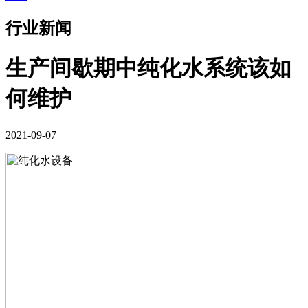
行业新闻
生产间歇期中纯化水系统该如
何维护
2021-09-07