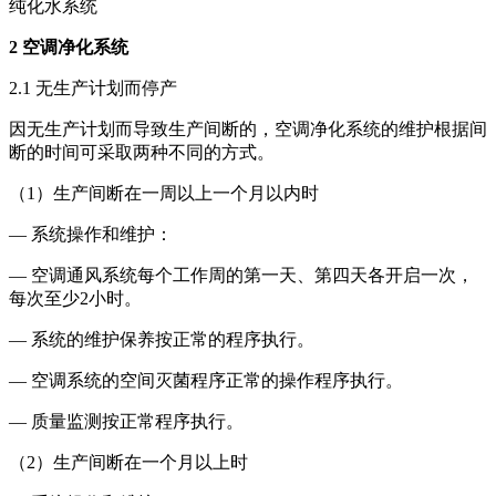
纯化水系统
2 空调净化系统
2.1 无生产计划而停产
因无生产计划而导致生产间断的，空调净化系统的维护根据间
断的时间可采取两种不同的方式。
（1）生产间断在一周以上一个月以内时
— 系统操作和维护：
— 空调通风系统每个工作周的第一天、第四天各开启一次，
每次至少2小时。
— 系统的维护保养按正常的程序执行。
— 空调系统的空间灭菌程序正常的操作程序执行。
— 质量监测按正常程序执行。
（2）生产间断在一个月以上时