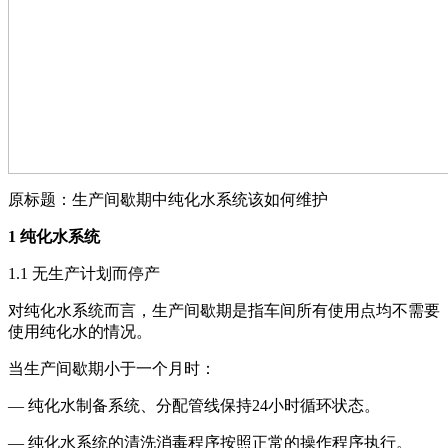
原标题：生产间歇期中纯化水系统该如何维护
1 纯化水系统
1.1 无生产计划而停产
对纯化水系统而言，生产间歇期是指车间所有使用点均不需要
使用纯化水的情况。
当生产间歇期小于一个月时：
— 纯化水制备系统、分配管线保持24小时循环状态。
— 纯化水系统的清洗消毒程序按照正常的操作程序执行。