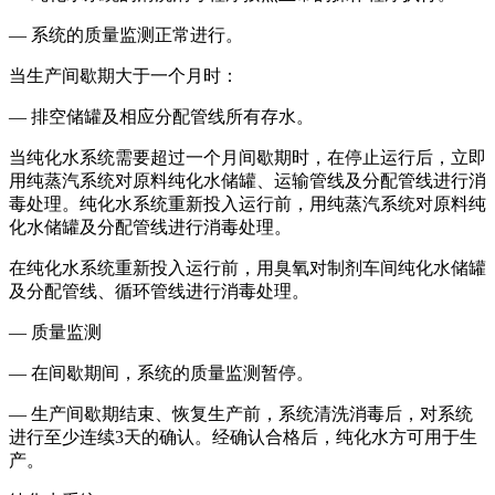
— 系统的质量监测正常进行。
当生产间歇期大于一个月时：
— 排空储罐及相应分配管线所有存水。
当纯化水系统需要超过一个月间歇期时，在停止运行后，立即
用纯蒸汽系统对原料纯化水储罐、运输管线及分配管线进行消
毒处理。纯化水系统重新投入运行前，用纯蒸汽系统对原料纯
化水储罐及分配管线进行消毒处理。
在纯化水系统重新投入运行前，用臭氧对制剂车间纯化水储罐
及分配管线、循环管线进行消毒处理。
— 质量监测
— 在间歇期间，系统的质量监测暂停。
— 生产间歇期结束、恢复生产前，系统清洗消毒后，对系统
进行至少连续3天的确认。经确认合格后，纯化水方可用于生
产。