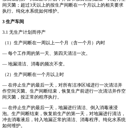
间灭菌；超过3天以上的按生产间断在一个月以上的相关要求
执行。纯化水系统如何维护。
3 生产车间
3.1 无生产计划而停产
（1）生产间断在一周以上一个月（含一个月）内时
— 每个工作周的第一天、第四天清洁一次。
— 地漏清洁、消毒的频次不变。
（2）生产间断在一个月以上时
— 在停止生产的最后一天，对所有洁净区域进行一次清洁并
作空间灭菌。生产间断结束，恢复生产前进行一次清洁并作空
间灭菌，按正常的程序执行。
— 在停止生产的最后一天，地漏进行清洁、倒入消毒液浸
泡。生产间断结束，恢复前生产的第一天，对地漏进行清洁，
冲去消毒液后，转入地漏正常的清洁、消毒程序。纯化水系统
如何维护。