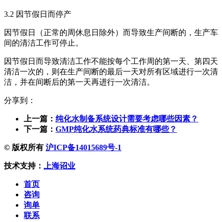
3.2 因节假日而停产
因节假日（正常的周休息日除外）而导致生产间断的，生产车
间的清洁工作可停止。
因节假日而导致清洁工作不能按每个工作周的第一天、第四天
清洁一次的，则在生产间断的最后一天对所有区域进行一次清
洁，并在间断后的第一天再进行一次清洁。
分享到：
上一篇：
纯化水制备系统设计需要考虑哪些因素？
下一篇：
GMP纯化水系统药典标准有哪些？
© 版权所有
沪ICP备14015689号-1
技术支持：
上海诏业
首页
咨询
询单
联系