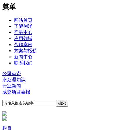
菜单
网站首页
了解创洋
产品中心
应用领域
合作案例
方案与报价
新闻中心
联系我们
公司动态
水处理知识
行业新闻
成交项目喜报
栏目