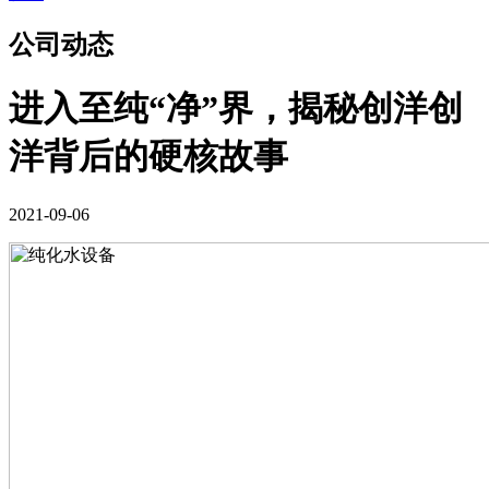
公司动态
进入至纯“净”界，揭秘创洋创
洋背后的硬核故事
2021-09-06