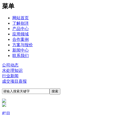
菜单
网站首页
了解创洋
产品中心
应用领域
合作案例
方案与报价
新闻中心
联系我们
公司动态
水处理知识
行业新闻
成交项目喜报
栏目