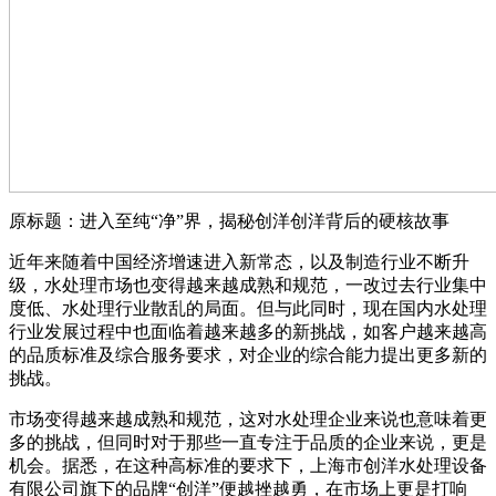
原标题：进入至纯“净”界，揭秘创洋创洋背后的硬核故事
近年来随着中国经济增速进入新常态，以及制造行业不断升
级，水处理市场也变得越来越成熟和规范，一改过去行业集中
度低、水处理行业散乱的局面。但与此同时，现在国内水处理
行业发展过程中也面临着越来越多的新挑战，如客户越来越高
的品质标准及综合服务要求，对企业的综合能力提出更多新的
挑战。
市场变得越来越成熟和规范，这对水处理企业来说也意味着更
多的挑战，但同时对于那些一直专注于品质的企业来说，更是
机会。据悉，在这种高标准的要求下，上海市创洋水处理设备
有限公司旗下的品牌“创洋”便越挫越勇，在市场上更是打响