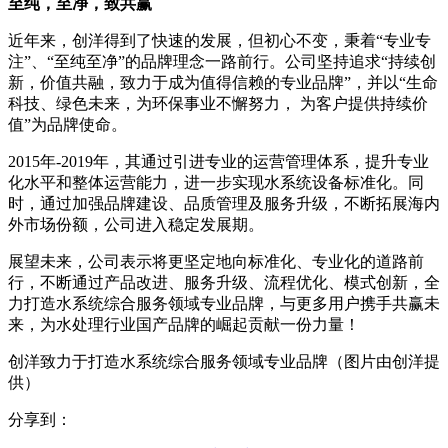
至纯，至净，致共赢
近年来，创洋得到了快速的发展，但初心不变，秉着“专业专
注”、“至纯至净”的品牌理念一路前行。公司坚持追求“持续创
新，价值共融，致力于成为值得信赖的专业品牌”，并以“生命
科技、绿色未来，为环保事业不懈努力， 为客户提供持续价
值”为品牌使命。
2015年-2019年，其通过引进专业的运营管理体系，提升专业
化水平和整体运营能力，进一步实现水系统设备标准化。同
时，通过加强品牌建设、品质管理及服务升级，不断拓展海内
外市场份额，公司进入稳定发展期。
展望未来，公司表示将更坚定地向标准化、专业化的道路前
行，不断通过产品改进、服务升级、流程优化、模式创新，全
力打造水系统综合服务领域专业品牌，与更多用户携手共赢未
来，为水处理行业国产品牌的崛起贡献一份力量！
创洋致力于打造水系统综合服务领域专业品牌（图片由创洋提
供）
分享到：