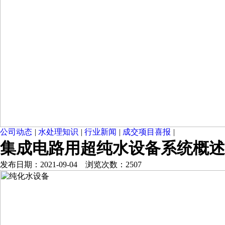
公司动态
|
水处理知识
|
行业新闻
|
成交项目喜报
|
集成电路用超纯水设备系统概述
发布日期：2021-09-04 浏览次数：2507