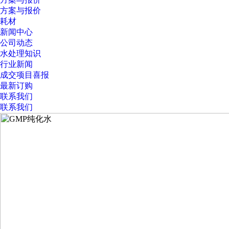
方案与报价
耗材
新闻中心
公司动态
水处理知识
行业新闻
成交项目喜报
最新订购
联系我们
联系我们