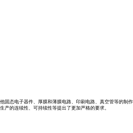
他固态电子器件、厚膜和薄膜电路、印刷电路、真空管等的制作
生产的连续性、可持续性等提出了更加严格的要求。