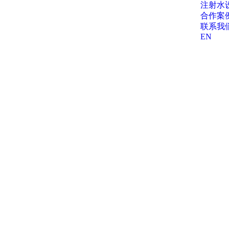
注射水
合作案
联系我
EN