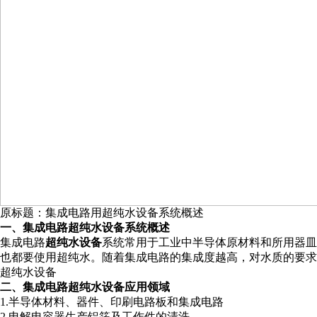
原标题：集成电路用超纯水设备系统概述
一、集成电路超纯水设备系统概述
集成电路
超纯水设备
系统常用于工业中半导体原材料和所用器皿
也都要使用超纯水。随着集成电路的集成度越高，对水质的要求
超纯水设备
二、集成电路超纯水设备应用领域
1.半导体材料、器件、印刷电路板和集成电路
2.电解电容器生产铝箔及工作件的清洗