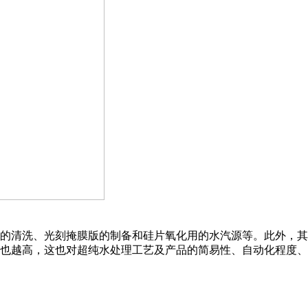
的清洗、光刻掩膜版的制备和硅片氧化用的水汽源等。此外，其
也越高，这也对超纯水处理工艺及产品的简易性、自动化程度、