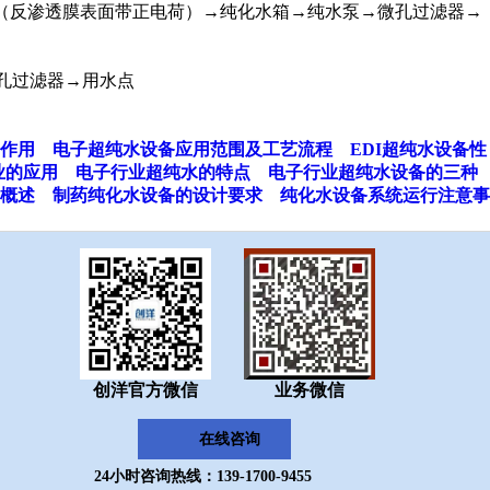
透（反渗透膜表面带正电荷）→纯化水箱→纯水泵→微孔过滤器→
孔过滤器→用水点
作用
电子超纯水设备应用范围及工艺流程
EDI超纯水设备性
业的应用
电子行业超纯水的特点
电子行业超纯水设备的三种
概述
制药纯化水设备的设计要求
纯化水设备系统运行注意事
创洋官方微信
业务微信
在线咨询
24小时咨询热线：139-1700-9455