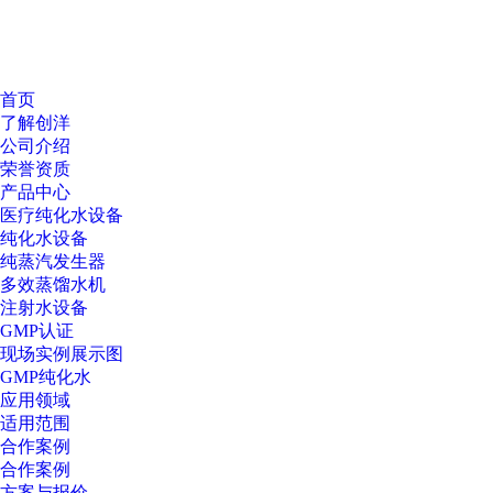
首页
了解创洋
公司介绍
荣誉资质
产品中心
医疗纯化水设备
纯化水设备
纯蒸汽发生器
多效蒸馏水机
注射水设备
GMP认证
现场实例展示图
GMP纯化水
应用领域
适用范围
合作案例
合作案例
方案与报价