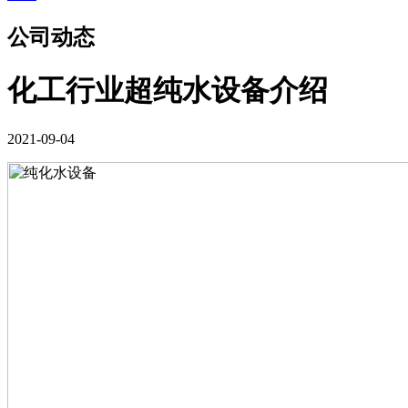
公司动态
化工行业超纯水设备介绍
2021-09-04