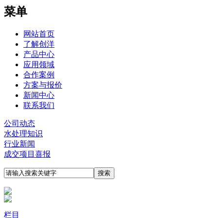
菜单
网站首页
了解创洋
产品中心
应用领域
合作案例
方案与报价
新闻中心
联系我们
公司动态
水处理知识
行业新闻
成交项目喜报
栏目