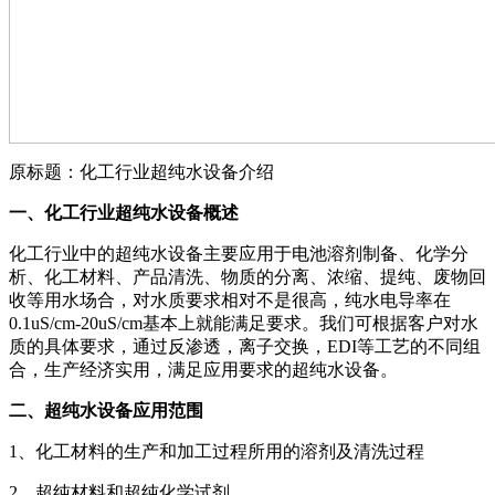
原标题：化工行业超纯水设备介绍
一、化工行业超纯水设备概述
化工行业中的超纯水设备主要应用于电池溶剂制备、化学分
析、化工材料、产品清洗、物质的分离、浓缩、提纯、废物回
收等用水场合，对水质要求相对不是很高，纯水电导率在
0.1uS/cm-20uS/cm基本上就能满足要求。我们可根据客户对水
质的具体要求，通过反渗透，离子交换，EDI等工艺的不同组
合，生产经济实用，满足应用要求的超纯水设备。
二、超纯水设备应用范围
1、化工材料的生产和加工过程所用的溶剂及清洗过程
2、超纯材料和超纯化学试剂