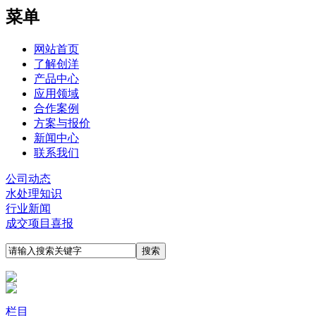
菜单
网站首页
了解创洋
产品中心
应用领域
合作案例
方案与报价
新闻中心
联系我们
公司动态
水处理知识
行业新闻
成交项目喜报
栏目