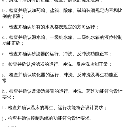
b．检查并确认加药箱、盐箱、酸箱、碱箱装满规定内容和比
例的溶液；
c．检查并确认所有的水泵都按规定的方向运转；
d．检查并确认源水箱、一级纯水箱、二级纯水箱的液位控制
功能正确；
e．检查并确认砂滤器的运行、冲洗、反冲洗功能正常；
f．检查并确认炭滤器的运行、冲洗、反冲洗功能正常；
g．检查并确认软化器的运行、冲洗、反冲洗及再生功能正
常；
h．检查并确认反渗透装置的运行、冲洗、药洗功能符合设计
要求；
i．检查并确认温床的再生、运行功能符合设计要求；
j．检查并确认控制系统的功能符合设计要求。