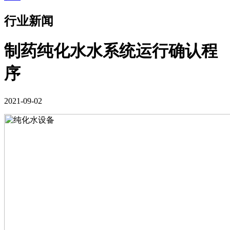
行业新闻
制药纯化水水系统运行确认程
序
2021-09-02