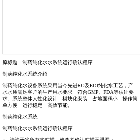
原标题：制药纯化水水系统运行确认程序
制药纯化水系统介绍：
制药纯化水设备系统采用当今先进RO及EDI纯化水工艺，产
水水质满足客户的生产用水要求，符合GMP、FDA等认证要
求。系统整体人性化设计，模块化安装，占地面积小，操作简
单方便，运行稳定，高效节能。
制药纯化水系统
制药纯化水水系统运行确认程序
a．清洗干净所有的贮罐，检查并确认贮罐无泄漏；