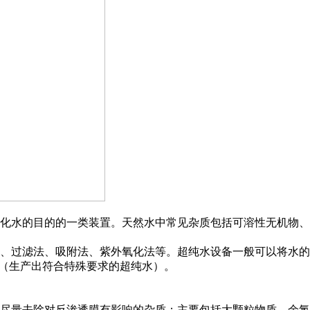
化水的目的的一类装置。天然水中常见杂质包括可溶性无机物、
、过滤法、吸附法、紫外氧化法等。超纯水设备一般可以将水的
处理（生产出符合特殊要求的超纯水）。
尽量去除对反渗透膜有影响的杂质；主要包括大颗粒物质、余氯