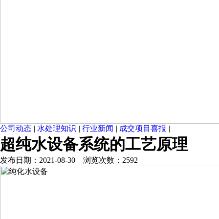
公司动态
|
水处理知识
|
行业新闻
|
成交项目喜报
|
超纯水设备系统的工艺原理
发布日期：2021-08-30 浏览次数：2592