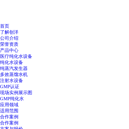
首页
了解创洋
公司介绍
荣誉资质
产品中心
医疗纯化水设备
纯化水设备
纯蒸汽发生器
多效蒸馏水机
注射水设备
GMP认证
现场实例展示图
GMP纯化水
应用领域
适用范围
合作案例
合作案例
方案与报价