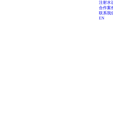
注射水
合作案
联系我
EN