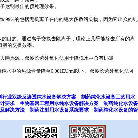
子达到最佳的预处理效果。
-99%的包括无机离子在内的绝大多数污染物，因为它出众的纯
化水的目的。通过离子交换去除离子，理论上几乎能除去所有的离
与树脂的交换效率。
去除热源，双波长紫外氧化法用于降低水中总有机碳
中的热源含量降至0.001EU/ml以下。双波长紫外氧化法可
料行业双级反渗透纯水设备解决方案
制药纯化水设备工艺用水
计要求
生物基因工程用水纯水设备解决方案
制药纯化水设备
及解决方法
制药注射用水设备系统要求
制药纯化水设备的管