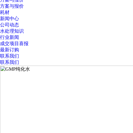
方案与报价
耗材
新闻中心
公司动态
水处理知识
行业新闻
成交项目喜报
最新订购
联系我们
联系我们