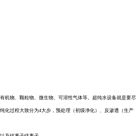
有机物、颗粒物、微生物、可溶性气体等。超纯水设备就是要尽
纯化过程大致分为4大步，预处理（初级净化）、反渗透（生产
以及钙离子镁离子。