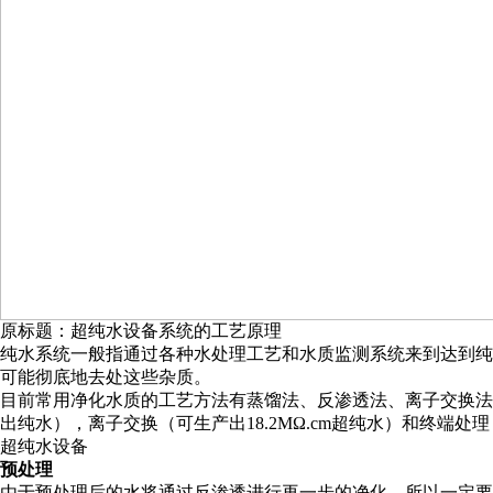
原标题：超纯水设备系统的工艺原理
纯水系统一般指通过各种水处理工艺和水质监测系统来到达到纯
可能彻底地去处这些杂质。
目前常用净化水质的工艺方法有蒸馏法、反渗透法、离子交换法
出纯水），离子交换（可生产出18.2MΩ.cm超纯水）和终端
超纯水设备
预处理
由于预处理后的水将通过反渗透进行再一步的净化，所以一定要