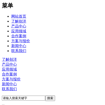
菜单
网站首页
了解创洋
产品中心
应用领域
合作案例
方案与报价
新闻中心
联系我们
了解创洋
产品中心
应用领域
合作案例
方案与报价
新闻中心
联系我们