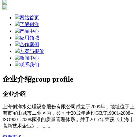
网站首页
了解创洋
产品中心
应用领域
合作案例
方案与报价
新闻中心
联系我们
企业介绍
group profile
企业介绍
上海创洋水处理设备股份有限公司成立于2009年，地址位于上
海市宝山城市工业区内，公司于2012年通过GB/T19001-2008--
ISO9001:2008标准的质量管理体系，并于2017年荣获《上海市
高新技术企业》。 ......