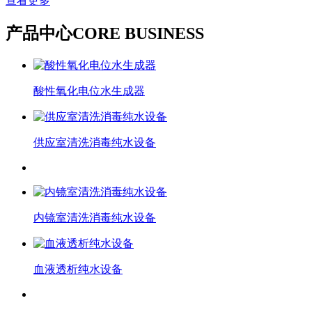
查看更多
产品中心
CORE BUSINESS
酸性氧化电位水生成器
供应室清洗消毒纯水设备
内镜室清洗消毒纯水设备
血液透析纯水设备