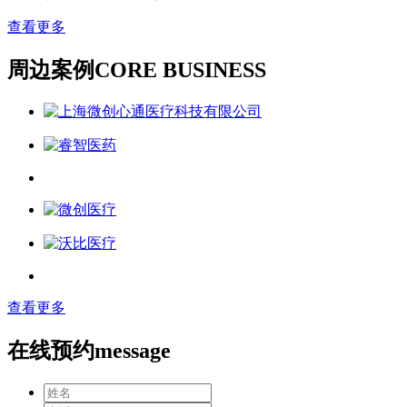
查看更多
周边案例
CORE BUSINESS
查看更多
在线预约
message