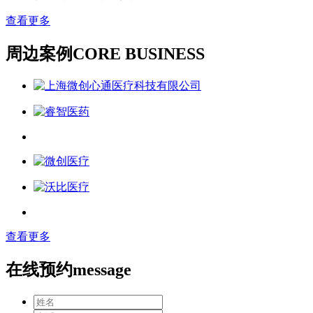
查看更多
周边案例
CORE BUSINESS
查看更多
在线预约
message