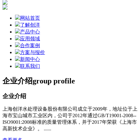
网站首页
了解创洋
产品中心
应用领域
合作案例
方案与报价
新闻中心
联系我们
企业介绍
group profile
企业介绍
上海创洋水处理设备股份有限公司成立于2009年，地址位于上
海市宝山城市工业区内，公司于2012年通过GB/T19001-2008--
ISO9001:2008标准的质量管理体系，并于2017年荣获《上海市
高新技术企业》。 ......