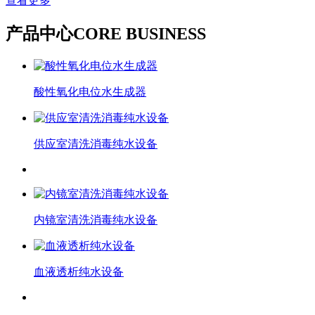
查看更多
产品中心
CORE BUSINESS
酸性氧化电位水生成器
供应室清洗消毒纯水设备
内镜室清洗消毒纯水设备
血液透析纯水设备