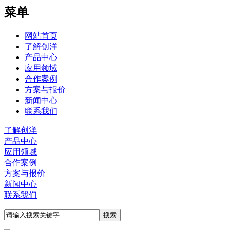
菜单
网站首页
了解创洋
产品中心
应用领域
合作案例
方案与报价
新闻中心
联系我们
了解创洋
产品中心
应用领域
合作案例
方案与报价
新闻中心
联系我们