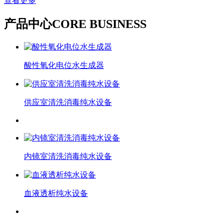
查看更多
产品中心
CORE BUSINESS
酸性氧化电位水生成器
供应室清洗消毒纯水设备
内镜室清洗消毒纯水设备
血液透析纯水设备