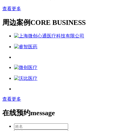
查看更多
周边案例
CORE BUSINESS
查看更多
在线预约
message