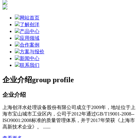
网站首页
了解创洋
产品中心
应用领域
合作案例
方案与报价
新闻中心
联系我们
企业介绍
group profile
企业介绍
上海创洋水处理设备股份有限公司成立于2009年，地址位于上
海市宝山城市工业区内，公司于2012年通过GB/T19001-2008--
ISO9001:2008标准的质量管理体系，并于2017年荣获《上海市
高新技术企业》。 ......