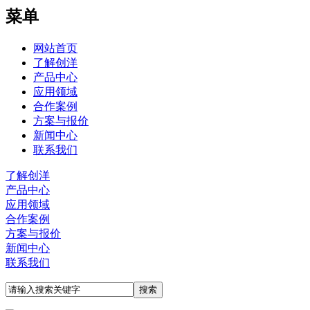
菜单
网站首页
了解创洋
产品中心
应用领域
合作案例
方案与报价
新闻中心
联系我们
了解创洋
产品中心
应用领域
合作案例
方案与报价
新闻中心
联系我们