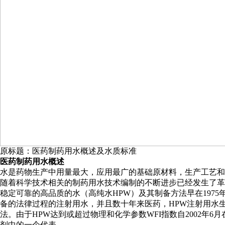
原标题：医药制药用水概述及水质标准
医药制药用水概述
水是药物生产中用量最大，应用最广的基础原材料，生产工艺和
随着科学技术相关的制药用水技术编制的不断进步已经发生了革
稳定可靠的高品质的水（高纯水HPW）及其制备方法早在1975
备的法律过程的注射用水，并且数十年来医药，HPW注射用水
法。由于HPW达到或超过物理和化学参数WFI指数自2002
剂中的一个代表。