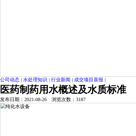
公司动态
|
水处理知识
|
行业新闻
|
成交项目喜报
|
医药制药用水概述及水质标准
发布日期：2021-08-26 浏览次数：3187