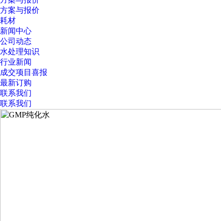
方案与报价
耗材
新闻中心
公司动态
水处理知识
行业新闻
成交项目喜报
最新订购
联系我们
联系我们