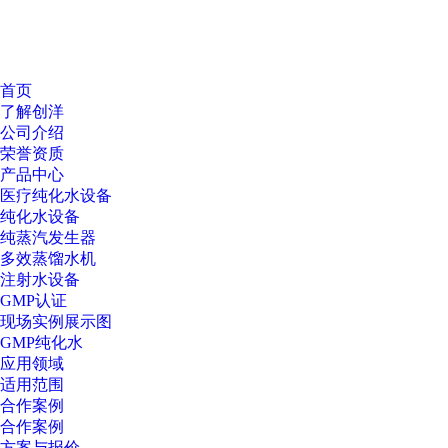
首页
了解创洋
公司介绍
荣誉资质
产品中心
医疗纯化水设备
纯化水设备
纯蒸汽发生器
多效蒸馏水机
注射水设备
GMP认证
现场实例展示图
GMP纯化水
应用领域
适用范围
合作案例
合作案例
方案与报价