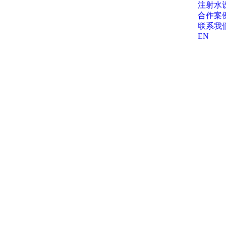
注射水
合作案
联系我
EN