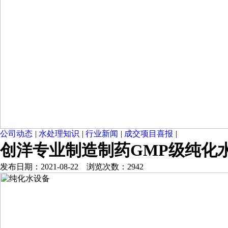
公司动态
|
水处理知识
|
行业新闻
|
成交项目喜报
|
创洋专业制造制药GMP级纯化
发布日期：2021-08-22 浏览次数：2942