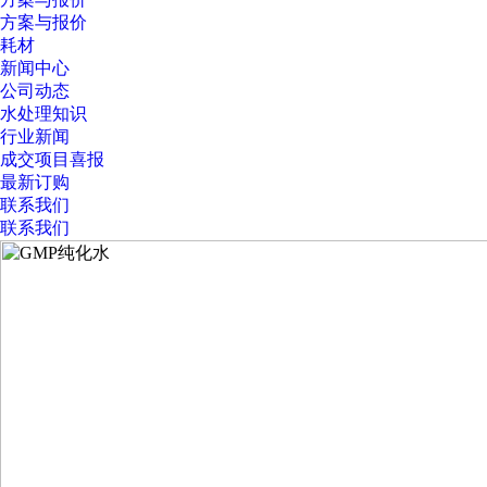
方案与报价
耗材
新闻中心
公司动态
水处理知识
行业新闻
成交项目喜报
最新订购
联系我们
联系我们