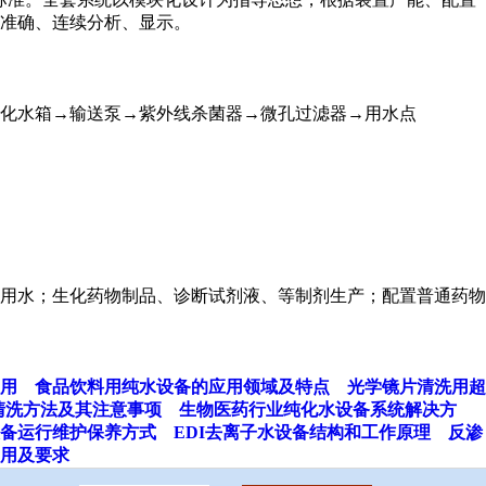
准确、连续分析、显示。
化水箱→输送泵→紫外线杀菌器→微孔过滤器→用水点
用水；生化药物制品、诊断试剂液、等制剂生产；配置普通药物
用
食品饮料用纯水设备的应用领域及特点
光学镜片清洗用超
清洗方法及其注意事项
生物医药行业纯化水设备系统解决方
备运行维护保养方式
EDI去离子水设备结构和工作原理
反渗
用及要求