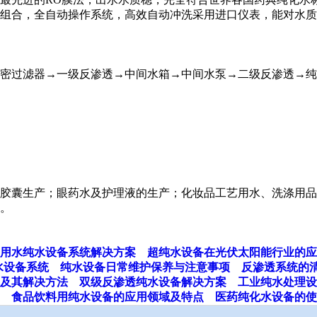
组合，全自动操作系统，高效自动冲洗采用进口仪表，能对水质
密过滤器→一级反渗透→中间水箱→中间水泵→二级反渗透→纯
胶囊生产；眼药水及护理液的生产；化妆品工艺用水、洗涤用品
。
用水纯水设备系统解决方案
超纯水设备在光伏太阳能行业的应
水设备系统
纯水设备日常维护保养与注意事项
反渗透系统的
及其解决方法
双级反渗透纯水设备解决方案
工业纯水处理设
食品饮料用纯水设备的应用领域及特点
医药纯化水设备的使